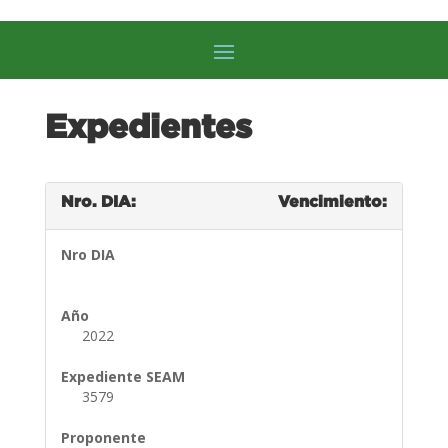
Expedientes
Nro. DIA:
Vencimiento:
Nro DIA
Año
2022
Expediente SEAM
3579
Proponente