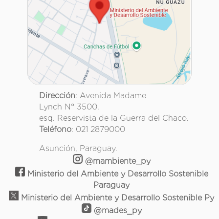
Dirección
: Avenida Madame
Lynch N° 3500.
esq. Reservista de la Guerra del Chaco.
Teléfono
: 021 2879000
Asunción, Paraguay.
@mambiente_py
Ministerio del Ambiente y Desarrollo Sostenible
Paraguay
Ministerio del Ambiente y Desarrollo Sostenible Py
@mades_py