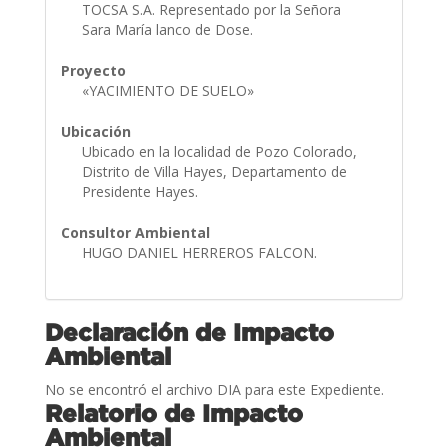
TOCSA S.A. Representado por la Señora
Sara María lanco de Dose.
Proyecto
«YACIMIENTO DE SUELO»
Ubicación
Ubicado en la localidad de Pozo Colorado,
Distrito de Villa Hayes, Departamento de
Presidente Hayes.
Consultor Ambiental
HUGO DANIEL HERREROS FALCON.
Declaración de Impacto
Ambiental
No se encontró el archivo DIA para este Expediente.
Relatorio de Impacto
Ambiental