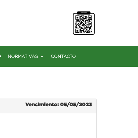
O
NORMATIVAS
CONTACTO
Vencimiento: 05/05/2023