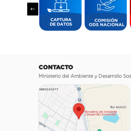
#
CONTACTO
Ministerio del Ambiente y Desarrollo Sos