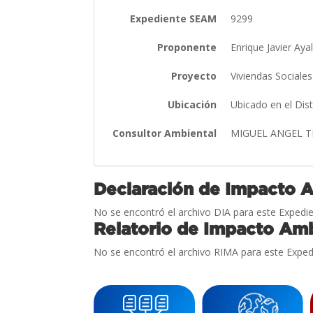
Expediente SEAM
9299
Proponente
Enrique Javier Aya
Proyecto
Viviendas Sociales
Ubicación
Ubicado en el Dis
Consultor Ambiental
MIGUEL ANGEL T
Declaración de Impacto 
No se encontró el archivo DIA para este Expedie
Relatorio de Impacto Amb
No se encontró el archivo RIMA para este Exped