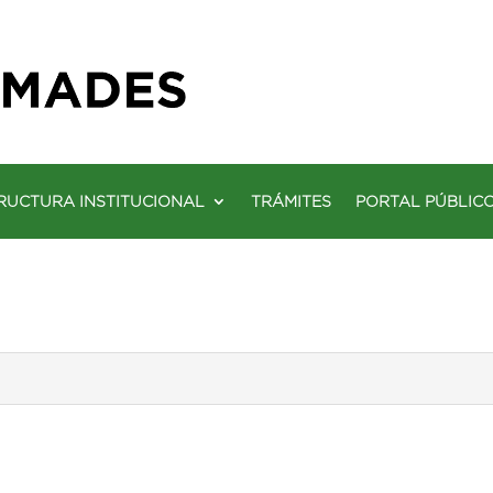
RUCTURA INSTITUCIONAL
TRÁMITES
PORTAL PÚBLIC