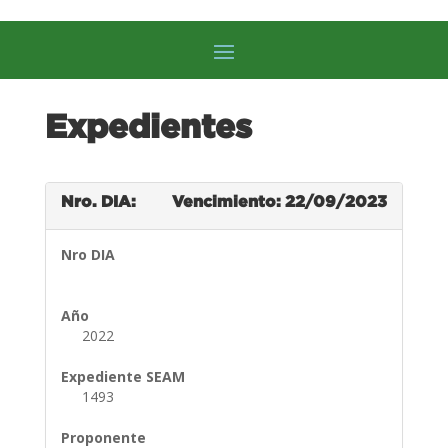
Expedientes
Nro. DIA:
Vencimiento: 22/09/2023
Nro DIA
Año
2022
Expediente SEAM
1493
Proponente