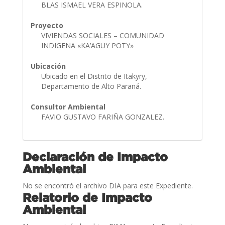
BLAS ISMAEL VERA ESPINOLA.
Proyecto
VIVIENDAS SOCIALES – COMUNIDAD
INDIGENA «KA’AGUY POTY»
Ubicación
Ubicado en el Distrito de Itakyry,
Departamento de Alto Paraná.
Consultor Ambiental
FAVIO GUSTAVO FARIÑA GONZALEZ.
Declaración de Impacto
Ambiental
No se encontró el archivo DIA para este Expediente.
Relatorio de Impacto
Ambiental