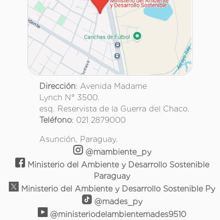
Dirección
: Avenida Madame
Lynch N° 3500.
esq. Reservista de la Guerra del Chaco.
Teléfono
: 021 2879000
Asunción, Paraguay.
@mambiente_py
Ministerio del Ambiente y Desarrollo Sostenible
Paraguay
Ministerio del Ambiente y Desarrollo Sostenible Py
@mades_py
@ministeriodelambientemades9510