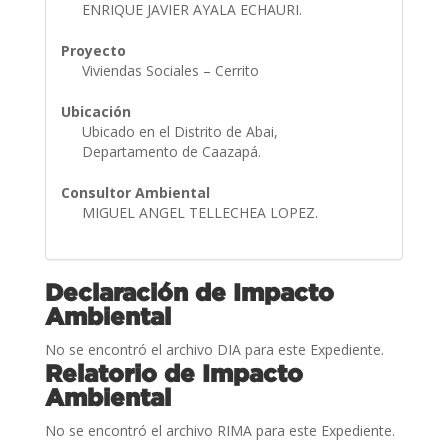
ENRIQUE JAVIER AYALA ECHAURI.
Proyecto
Viviendas Sociales – Cerrito
Ubicación
Ubicado en el Distrito de Abai,
Departamento de Caazapá.
Consultor Ambiental
MIGUEL ANGEL TELLECHEA LOPEZ.
Declaración de Impacto
Ambiental
No se encontró el archivo DIA para este Expediente.
Relatorio de Impacto
Ambiental
No se encontró el archivo RIMA para este Expediente.