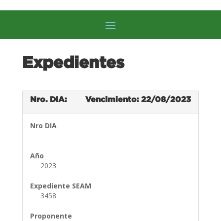
Expedientes
Nro. DIA:
Vencimiento: 22/08/2023
Nro DIA
Año
2023
Expediente SEAM
3458
Proponente