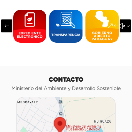
#
&#x3
CONTACTO
Ministerio del Ambiente y Desarrollo Sostenible