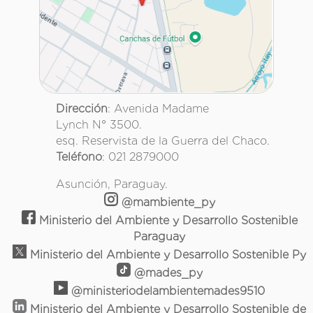
Dirección
: Avenida Madame
Lynch N° 3500.
esq. Reservista de la Guerra del Chaco.
Teléfono
: 021 2879000
Asunción, Paraguay.
@mambiente_py
Ministerio del Ambiente y Desarrollo Sostenible
Paraguay
Ministerio del Ambiente y Desarrollo Sostenible Py
@mades_py
@ministeriodelambientemades9510
Ministerio del Ambiente y Desarrollo Sostenible de