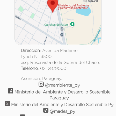
Dirección
: Avenida Madame
Lynch N° 3500.
esq. Reservista de la Guerra del Chaco.
Teléfono
: 021 2879000
Asunción, Paraguay.
@mambiente_py
Ministerio del Ambiente y Desarrollo Sostenible
Paraguay
Ministerio del Ambiente y Desarrollo Sostenible Py
@mades_py