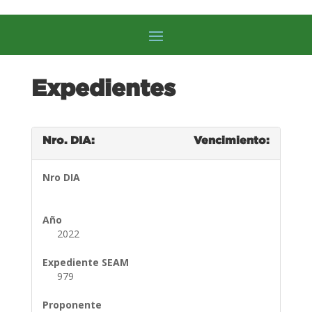
Expedientes
Nro. DIA:
Vencimiento:
Nro DIA
Año
2022
Expediente SEAM
979
Proponente