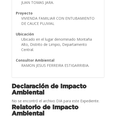
JUAN TOMAS JARA.
Proyecto
VIVIENDA FAMILIAR CON ENTUBAMIENTO
DE CAUCE PLUVIAL
Ubicación
Ubicado en el lugar denominado Montaña
Alto, Distrito de Limpio, Departamento
Central.
Consultor Ambiental
RAMON JESUS FERREIRA ESTIGARRIBIA.
Declaración de Impacto
Ambiental
No se encontró el archivo DIA para este Expediente.
Relatorio de Impacto
Ambiental