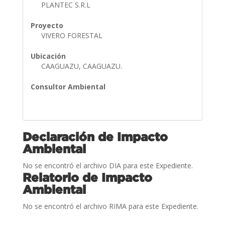
PLANTEC S.R.L
Proyecto
VIVERO FORESTAL
Ubicación
CAAGUAZU, CAAGUAZU.
Consultor Ambiental
Declaración de Impacto
Ambiental
No se encontró el archivo DIA para este Expediente.
Relatorio de Impacto
Ambiental
No se encontró el archivo RIMA para este Expediente.