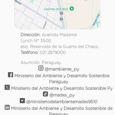
Dirección
: Avenida Madame
Lynch N° 3500.
esq. Reservista de la Guerra del Chaco.
Teléfono
: 021 2879000
Asunción, Paraguay.
@mambiente_py
Ministerio del Ambiente y Desarrollo Sostenible
Paraguay
Ministerio del Ambiente y Desarrollo Sostenible Py
@mades_py
@ministeriodelambientemades9510
Ministerio del Ambiente y Desarrollo Sostenible de
Paraguay