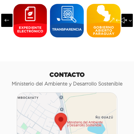
#
&#x3
CONTACTO
Ministerio del Ambiente y Desarrollo Sostenible