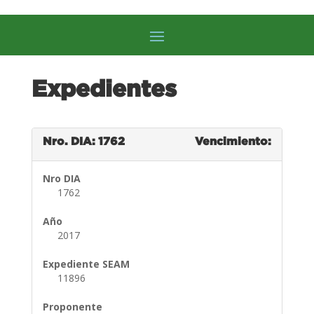
Expedientes
Nro. DIA: 1762
Vencimiento:
Nro DIA
1762
Año
2017
Expediente SEAM
11896
Proponente