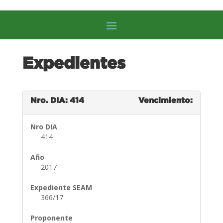
Expedientes
Nro. DIA: 414
Vencimiento:
Nro DIA
414
Año
2017
Expediente SEAM
366/17
Proponente