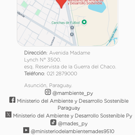
Dirección
: Avenida Madame
Lynch N° 3500.
esq. Reservista de la Guerra del Chaco.
Teléfono
: 021 2879000
Asunción, Paraguay.
@mambiente_py
Ministerio del Ambiente y Desarrollo Sostenible
Paraguay
Ministerio del Ambiente y Desarrollo Sostenible Py
@mades_py
@ministeriodelambientemades9510