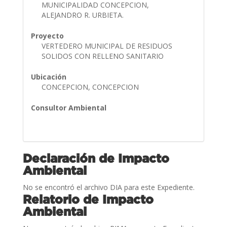
MUNICIPALIDAD CONCEPCION,
ALEJANDRO R. URBIETA.
Proyecto
VERTEDERO MUNICIPAL DE RESIDUOS
SOLIDOS CON RELLENO SANITARIO
Ubicación
CONCEPCION, CONCEPCION
Consultor Ambiental
Declaración de Impacto
Ambiental
No se encontró el archivo DIA para este Expediente.
Relatorio de Impacto
Ambiental