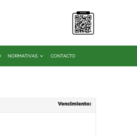
O
NORMATIVAS
CONTACTO
Vencimiento: