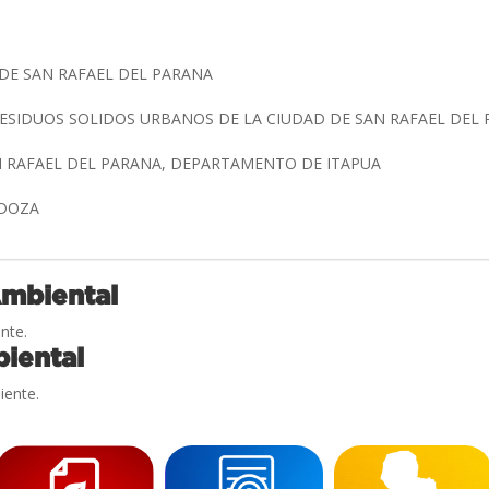
DE SAN RAFAEL DEL PARANA
ESIDUOS SOLIDOS URBANOS DE LA CIUDAD DE SAN RAFAEL DEL
N RAFAEL DEL PARANA, DEPARTAMENTO DE ITAPUA
NDOZA
Ambiental
nte.
iental
iente.