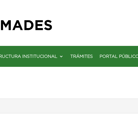
RUCTURA INSTITUCIONAL
TRÁMITES
PORTAL PÚBLIC