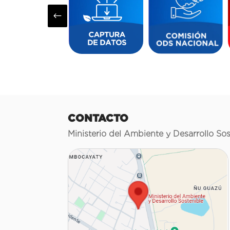
#
CONTACTO
Ministerio del Ambiente y Desarrollo Sos