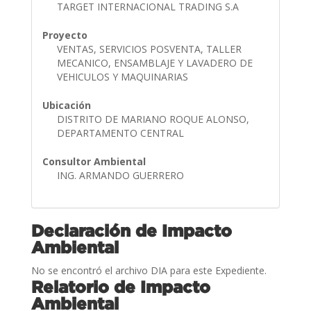
TARGET INTERNACIONAL TRADING S.A
Proyecto
VENTAS, SERVICIOS POSVENTA, TALLER
MECANICO, ENSAMBLAJE Y LAVADERO DE
VEHICULOS Y MAQUINARIAS
Ubicación
DISTRITO DE MARIANO ROQUE ALONSO,
DEPARTAMENTO CENTRAL
Consultor Ambiental
ING. ARMANDO GUERRERO
Declaración de Impacto
Ambiental
No se encontró el archivo DIA para este Expediente.
Relatorio de Impacto
Ambiental