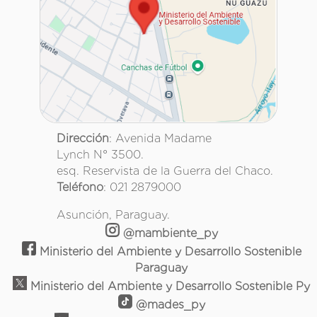
Dirección
: Avenida Madame
Lynch N° 3500.
esq. Reservista de la Guerra del Chaco.
Teléfono
: 021 2879000
Asunción, Paraguay.
@mambiente_py
Ministerio del Ambiente y Desarrollo Sostenible
Paraguay
Ministerio del Ambiente y Desarrollo Sostenible Py
@mades_py