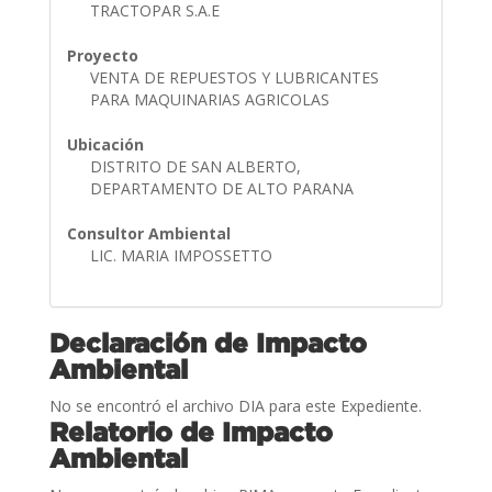
TRACTOPAR S.A.E
Proyecto
VENTA DE REPUESTOS Y LUBRICANTES
PARA MAQUINARIAS AGRICOLAS
Ubicación
DISTRITO DE SAN ALBERTO,
DEPARTAMENTO DE ALTO PARANA
Consultor Ambiental
LIC. MARIA IMPOSSETTO
Declaración de Impacto
Ambiental
No se encontró el archivo DIA para este Expediente.
Relatorio de Impacto
Ambiental