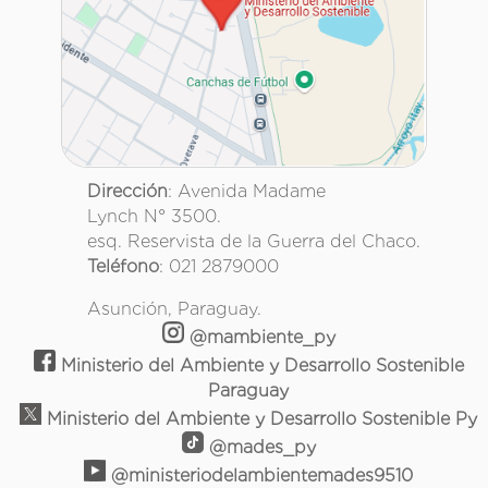
Dirección
: Avenida Madame
Lynch N° 3500.
esq. Reservista de la Guerra del Chaco.
Teléfono
: 021 2879000
Asunción, Paraguay.
@mambiente_py
Ministerio del Ambiente y Desarrollo Sostenible
Paraguay
Ministerio del Ambiente y Desarrollo Sostenible Py
@mades_py
@ministeriodelambientemades9510