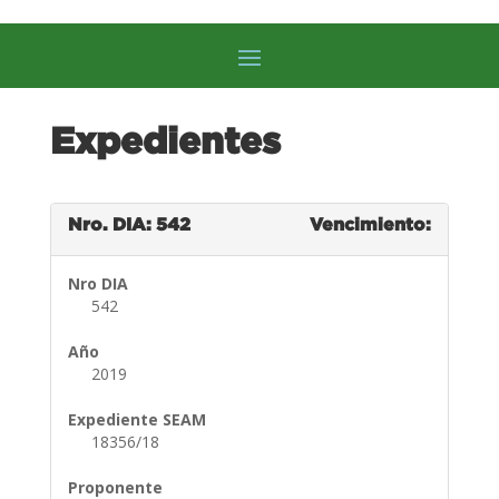
Expedientes
Nro. DIA: 542
Vencimiento:
Nro DIA
542
Año
2019
Expediente SEAM
18356/18
Proponente