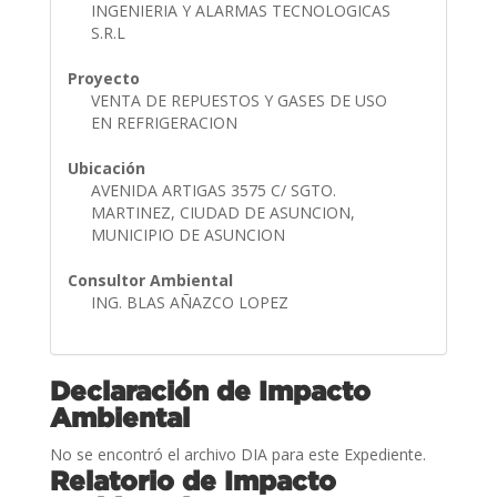
INGENIERIA Y ALARMAS TECNOLOGICAS
S.R.L
Proyecto
VENTA DE REPUESTOS Y GASES DE USO
EN REFRIGERACION
Ubicación
AVENIDA ARTIGAS 3575 C/ SGTO.
MARTINEZ, CIUDAD DE ASUNCION,
MUNICIPIO DE ASUNCION
Consultor Ambiental
ING. BLAS AÑAZCO LOPEZ
Declaración de Impacto
Ambiental
No se encontró el archivo DIA para este Expediente.
Relatorio de Impacto