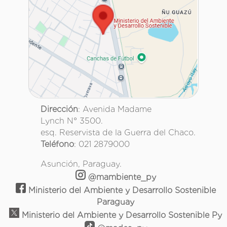
Dirección
: Avenida Madame
Lynch N° 3500.
esq. Reservista de la Guerra del Chaco.
Teléfono
: 021 2879000
Asunción, Paraguay.
@mambiente_py
Ministerio del Ambiente y Desarrollo Sostenible
Paraguay
Ministerio del Ambiente y Desarrollo Sostenible Py