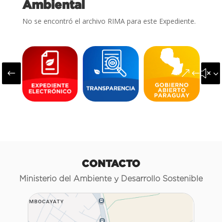
Ambiental
No se encontró el archivo RIMA para este Expediente.
#
&#x3
CONTACTO
Ministerio del Ambiente y Desarrollo Sostenible