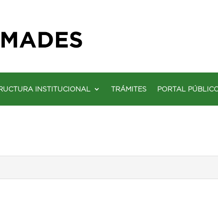
RUCTURA INSTITUCIONAL
TRÁMITES
PORTAL PÚBLIC