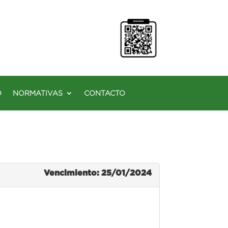
O
NORMATIVAS
CONTACTO
Vencimiento: 25/01/2024