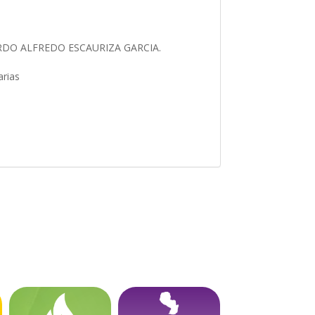
ARDO ALFREDO ESCAURIZA GARCIA.
arias