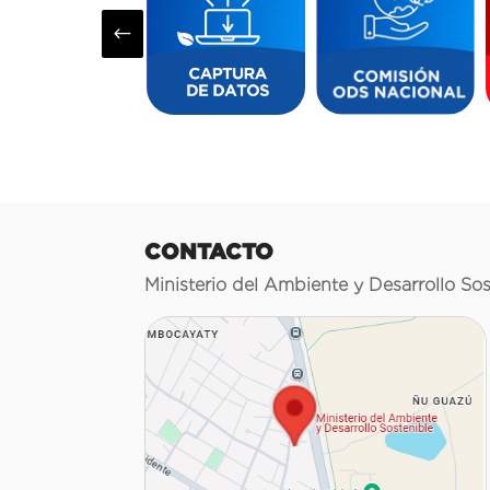
#
CONTACTO
Ministerio del Ambiente y Desarrollo Sos