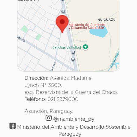
Dirección
: Avenida Madame
Lynch N° 3500.
esq. Reservista de la Guerra del Chaco.
Teléfono
: 021 2879000
Asunción, Paraguay.
@mambiente_py
Ministerio del Ambiente y Desarrollo Sostenible
Paraguay