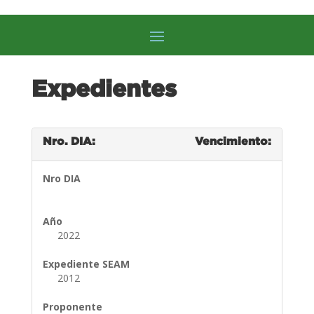
Expedientes
Nro. DIA:
Vencimiento:
Nro DIA
Año
2022
Expediente SEAM
2012
Proponente