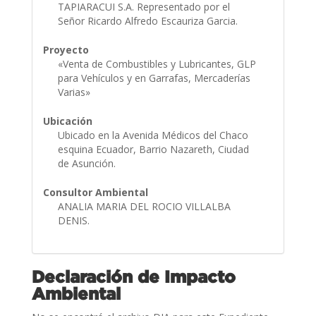
TAPIARACUI S.A. Representado por el
Señor Ricardo Alfredo Escauriza Garcia.
Proyecto
«Venta de Combustibles y Lubricantes, GLP
para Vehículos y en Garrafas, Mercaderías
Varias»
Ubicación
Ubicado en la Avenida Médicos del Chaco
esquina Ecuador, Barrio Nazareth, Ciudad
de Asunción.
Consultor Ambiental
ANALIA MARIA DEL ROCIO VILLALBA
DENIS.
Declaración de Impacto
Ambiental