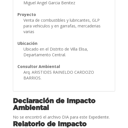
Miguel Angel Garcia Benitez
Proyecto
Venta de combustibles y lubricantes, GLP
para vehiculos y en garrafas, mercaderias
varias
Ubicación
Ubicado en el Distrito de Villa Elisa,
Departamento Central.
Consultor Ambiental
Arq. ARISTIDES RAINELDO CARDOZO
BARRIOS.
Declaración de Impacto
Ambiental
No se encontró el archivo DIA para este Expediente.
Relatorio de Impacto