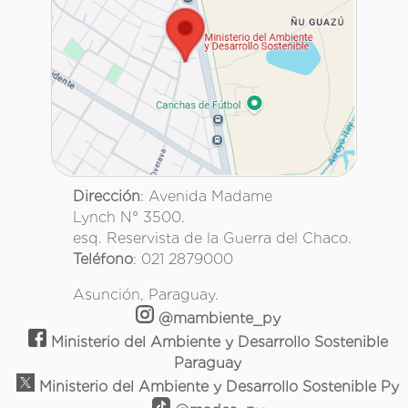
Dirección
: Avenida Madame
Lynch N° 3500.
esq. Reservista de la Guerra del Chaco.
Teléfono
: 021 2879000
Asunción, Paraguay.
@mambiente_py
Ministerio del Ambiente y Desarrollo Sostenible
Paraguay
Ministerio del Ambiente y Desarrollo Sostenible Py