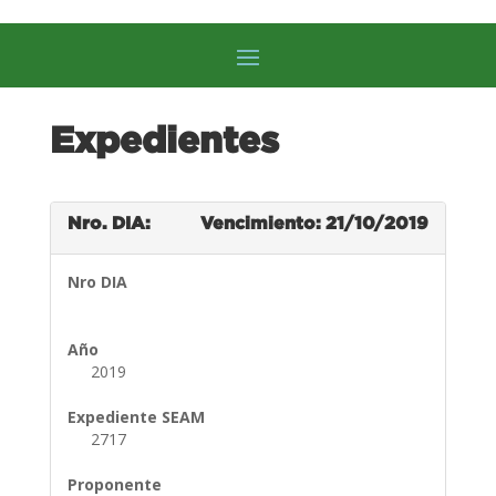
Expedientes
Nro. DIA:
Vencimiento: 21/10/2019
Nro DIA
Año
2019
Expediente SEAM
2717
Proponente