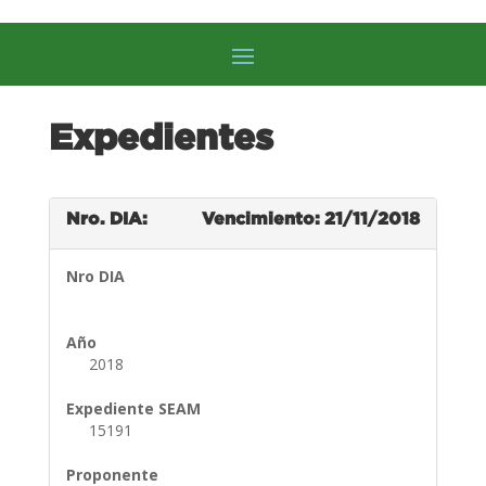
Expedientes
Nro. DIA:
Vencimiento: 21/11/2018
Nro DIA
Año
2018
Expediente SEAM
15191
Proponente