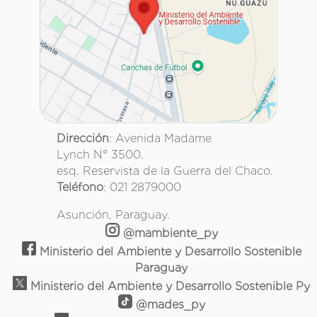
Dirección
: Avenida Madame
Lynch N° 3500.
esq. Reservista de la Guerra del Chaco.
Teléfono
: 021 2879000
Asunción, Paraguay.
@mambiente_py
Ministerio del Ambiente y Desarrollo Sostenible
Paraguay
Ministerio del Ambiente y Desarrollo Sostenible Py
@mades_py