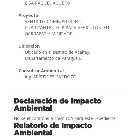
LISA RAQUEL AGUERO
Proyecto
VENTA DE COMBUSTIBLES,
LUBRICANTES, GLP PARA VEHICULOS, EN
GARRAFAS Y MINISHOP
Ubicación
Ubicado en el Distrito de Acahay,
Departamento de Paraguarí.
Consultor Ambiental
Ing. ARÍSTIDES CARDOZO
Declaración de Impacto
Ambiental
No se encontró el archivo DIA para este Expediente.
Relatorio de Impacto
Ambiental