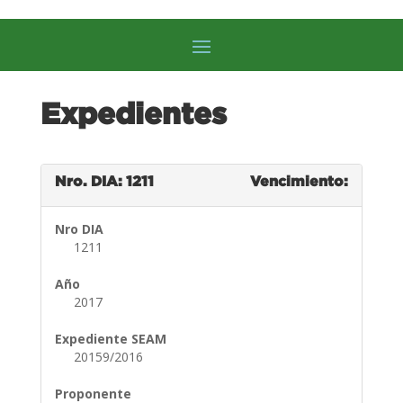
Expedientes
Nro. DIA: 1211
Vencimiento:
Nro DIA
1211
Año
2017
Expediente SEAM
20159/2016
Proponente