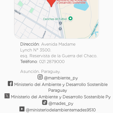
Dirección
: Avenida Madame
Lynch N° 3500.
esq. Reservista de la Guerra del Chaco.
Teléfono
: 021 2879000
Asunción, Paraguay.
@mambiente_py
Ministerio del Ambiente y Desarrollo Sostenible
Paraguay
Ministerio del Ambiente y Desarrollo Sostenible Py
@mades_py
@ministeriodelambientemades9510