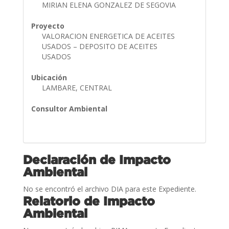
MIRIAN ELENA GONZALEZ DE SEGOVIA
Proyecto
VALORACION ENERGETICA DE ACEITES
USADOS – DEPOSITO DE ACEITES
USADOS
Ubicación
LAMBARE, CENTRAL
Consultor Ambiental
Declaración de Impacto
Ambiental
No se encontró el archivo DIA para este Expediente.
Relatorio de Impacto
Ambiental