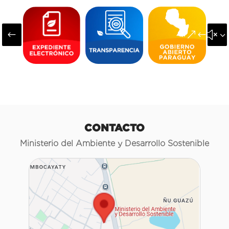
#
&#x3
CONTACTO
Ministerio del Ambiente y Desarrollo Sostenible