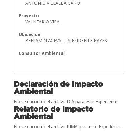
ANTONIO VILLALBA CANO
Proyecto
VALNEARIO VIPA
Ubicación
BENJAMIN ACEVAL, PRESIDENTE HAYES
Consultor Ambiental
Declaración de Impacto
Ambiental
No se encontró el archivo DIA para este Expediente.
Relatorio de Impacto
Ambiental
No se encontró el archivo RIMA para este Expediente.