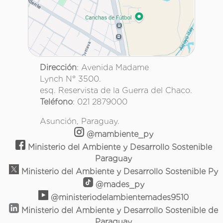
Dirección
: Avenida Madame
Lynch N° 3500.
esq. Reservista de la Guerra del Chaco.
Teléfono
: 021 2879000
Asunción, Paraguay.
@mambiente_py
Ministerio del Ambiente y Desarrollo Sostenible
Paraguay
Ministerio del Ambiente y Desarrollo Sostenible Py
@mades_py
@ministeriodelambientemades9510
Ministerio del Ambiente y Desarrollo Sostenible de
Paraguay