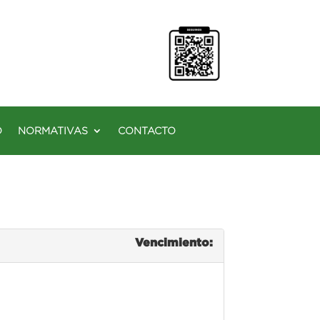
O
NORMATIVAS
CONTACTO
Vencimiento: