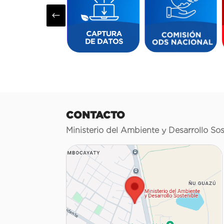
#
CONTACTO
Ministerio del Ambiente y Desarrollo Sos