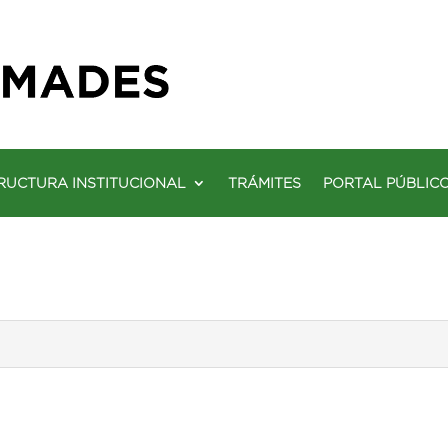
RUCTURA INSTITUCIONAL
TRÁMITES
PORTAL PÚBLIC