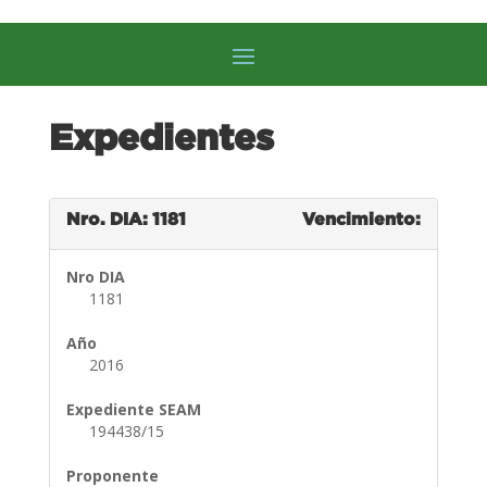
Expedientes
Nro. DIA: 1181
Vencimiento:
Nro DIA
1181
Año
2016
Expediente SEAM
194438/15
Proponente