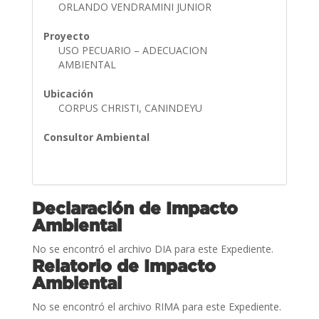
ORLANDO VENDRAMINI JUNIOR
Proyecto
USO PECUARIO – ADECUACION
AMBIENTAL
Ubicación
CORPUS CHRISTI, CANINDEYU
Consultor Ambiental
Declaración de Impacto
Ambiental
No se encontró el archivo DIA para este Expediente.
Relatorio de Impacto
Ambiental
No se encontró el archivo RIMA para este Expediente.