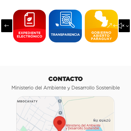
#
&#x3
CONTACTO
Ministerio del Ambiente y Desarrollo Sostenible