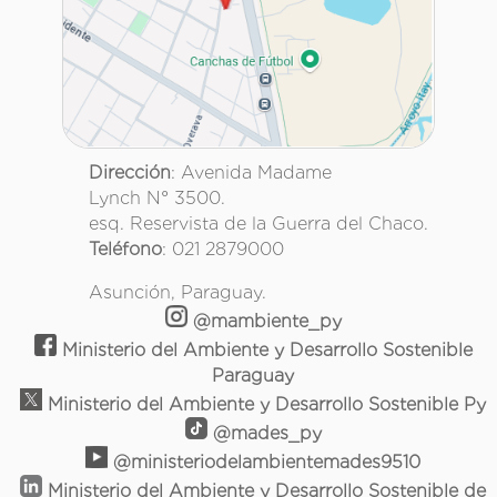
Dirección
: Avenida Madame
Lynch N° 3500.
esq. Reservista de la Guerra del Chaco.
Teléfono
: 021 2879000
Asunción, Paraguay.
@mambiente_py
Ministerio del Ambiente y Desarrollo Sostenible
Paraguay
Ministerio del Ambiente y Desarrollo Sostenible Py
@mades_py
@ministeriodelambientemades9510
Ministerio del Ambiente y Desarrollo Sostenible de