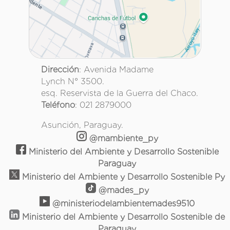
Dirección
: Avenida Madame
Lynch N° 3500.
esq. Reservista de la Guerra del Chaco.
Teléfono
: 021 2879000
Asunción, Paraguay.
@mambiente_py
Ministerio del Ambiente y Desarrollo Sostenible
Paraguay
Ministerio del Ambiente y Desarrollo Sostenible Py
@mades_py
@ministeriodelambientemades9510
Ministerio del Ambiente y Desarrollo Sostenible de
Paraguay