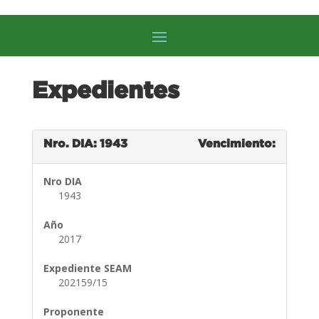
Expedientes
Nro. DIA: 1943
Vencimiento:
Nro DIA
1943
Año
2017
Expediente SEAM
202159/15
Proponente