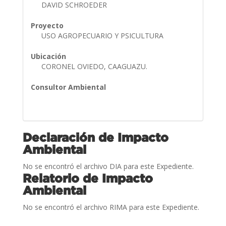
DAVID SCHROEDER
Proyecto
USO AGROPECUARIO Y PSICULTURA
Ubicación
CORONEL OVIEDO, CAAGUAZU.
Consultor Ambiental
Declaración de Impacto
Ambiental
No se encontró el archivo DIA para este Expediente.
Relatorio de Impacto
Ambiental
No se encontró el archivo RIMA para este Expediente.