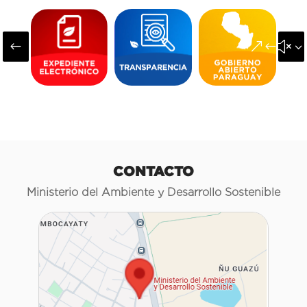
#
&#x3
CONTACTO
Ministerio del Ambiente y Desarrollo Sostenible