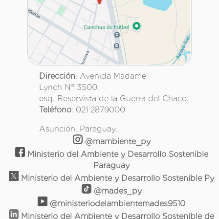
Dirección
: Avenida Madame
Lynch N° 3500.
esq. Reservista de la Guerra del Chaco.
Teléfono
: 021 2879000
Asunción, Paraguay.
@mambiente_py
Ministerio del Ambiente y Desarrollo Sostenible
Paraguay
Ministerio del Ambiente y Desarrollo Sostenible Py
@mades_py
@ministeriodelambientemades9510
Ministerio del Ambiente y Desarrollo Sostenible de