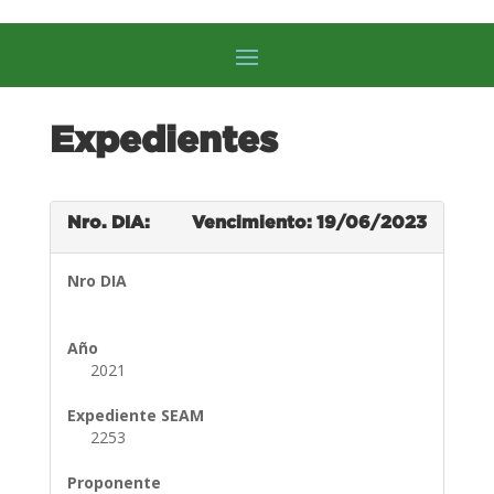
Expedientes
Nro. DIA:
Vencimiento: 19/06/2023
Nro DIA
Año
2021
Expediente SEAM
2253
Proponente