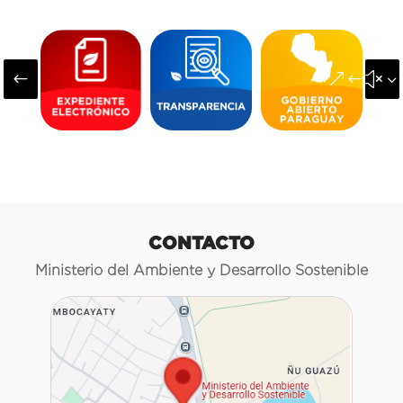
#
&#x3
CONTACTO
Ministerio del Ambiente y Desarrollo Sostenible