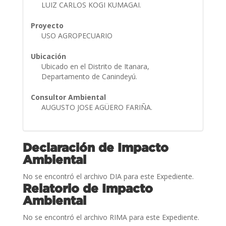
LUIZ CARLOS KOGI KUMAGAI.
Proyecto
USO AGROPECUARIO
Ubicación
Ubicado en el Distrito de Itanara,
Departamento de Canindeyú.
Consultor Ambiental
AUGUSTO JOSE AGÜERO FARIÑA.
Declaración de Impacto
Ambiental
No se encontró el archivo DIA para este Expediente.
Relatorio de Impacto
Ambiental
No se encontró el archivo RIMA para este Expediente.