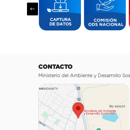
#
CONTACTO
Ministerio del Ambiente y Desarrollo Sos