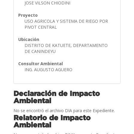
JOSE VILSON CHIODINI
Proyecto
USO AGRICOLA Y SISTEMA DE RIEGO POR
PIVOT CENTRAL
Ubicación
DISTRITO DE KATUETE, DEPARTAMENTO
DE CANINDEYU
Consultor Ambiental
ING. AUGUSTO AGUERO
Declaración de Impacto
Ambiental
No se encontró el archivo DIA para este Expediente.
Relatorio de Impacto
Ambiental