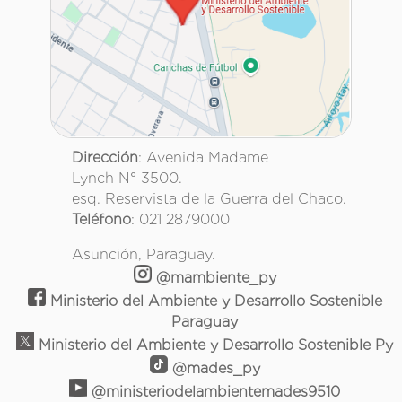
Dirección
: Avenida Madame
Lynch N° 3500.
esq. Reservista de la Guerra del Chaco.
Teléfono
: 021 2879000
Asunción, Paraguay.
@mambiente_py
Ministerio del Ambiente y Desarrollo Sostenible
Paraguay
Ministerio del Ambiente y Desarrollo Sostenible Py
@mades_py
@ministeriodelambientemades9510