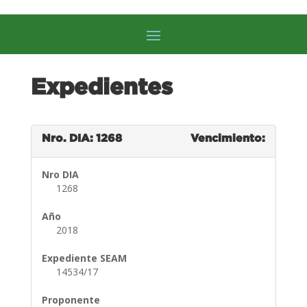
Expedientes
Nro. DIA: 1268
Vencimiento:
Nro DIA
1268
Año
2018
Expediente SEAM
14534/17
Proponente