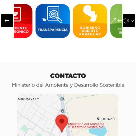
#
&#x3
CONTACTO
Ministerio del Ambiente y Desarrollo Sostenible