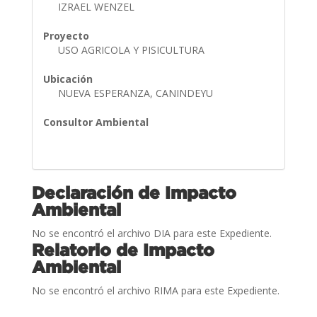
IZRAEL WENZEL
Proyecto
USO AGRICOLA Y PISICULTURA
Ubicación
NUEVA ESPERANZA, CANINDEYU
Consultor Ambiental
Declaración de Impacto
Ambiental
No se encontró el archivo DIA para este Expediente.
Relatorio de Impacto
Ambiental
No se encontró el archivo RIMA para este Expediente.