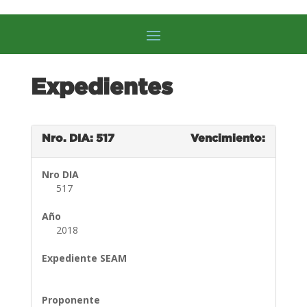
Expedientes
Nro. DIA: 517
Vencimiento:
Nro DIA
517
Año
2018
Expediente SEAM
Proponente