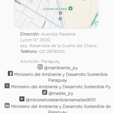
Dirección
: Avenida Madame
Lynch N° 3500.
esq. Reservista de la Guerra del Chaco.
Teléfono
: 021 2879000
Asunción, Paraguay.
@mambiente_py
Ministerio del Ambiente y Desarrollo Sostenible
Paraguay
Ministerio del Ambiente y Desarrollo Sostenible Py
@mades_py
@ministeriodelambientemades9510
Ministerio del Ambiente y Desarrollo Sostenible de
Paraguay