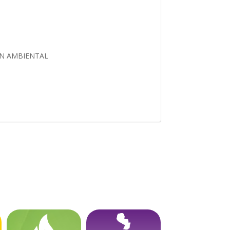
ON AMBIENTAL