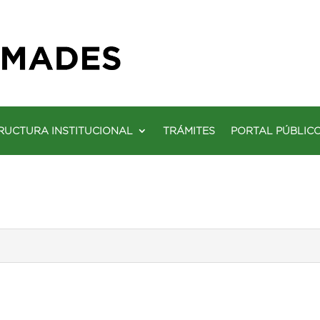
RUCTURA INSTITUCIONAL
TRÁMITES
PORTAL PÚBLIC