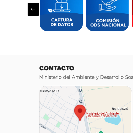
#
CONTACTO
Ministerio del Ambiente y Desarrollo Sos