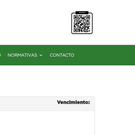
O
NORMATIVAS
CONTACTO
Vencimiento: