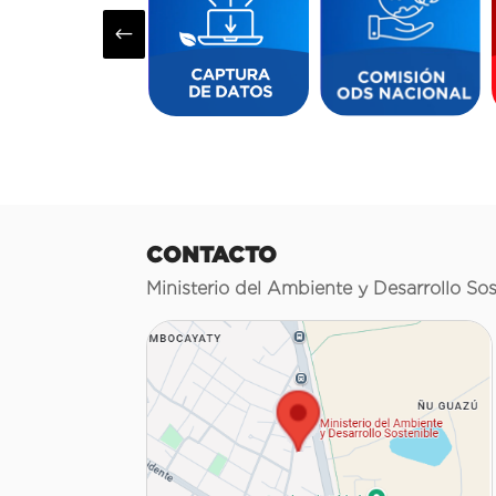
#
CONTACTO
Ministerio del Ambiente y Desarrollo Sos