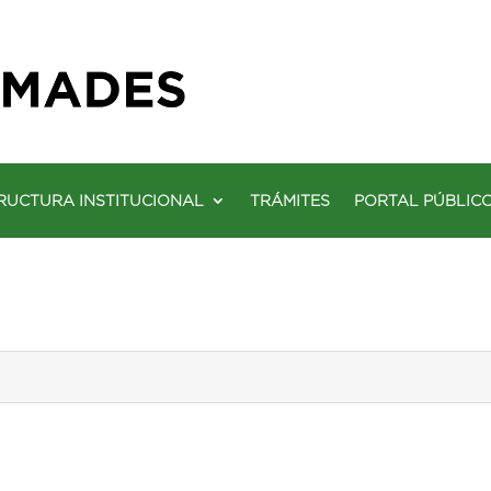
RUCTURA INSTITUCIONAL
TRÁMITES
PORTAL PÚBLIC