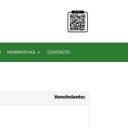
O
NORMATIVAS
CONTACTO
Vencimiento: