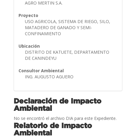
AGRO MERTIN S.A.
Proyecto
USO AGRICOLA, SISTEMA DE RIEGO, SILO,
MATADERO DE GANADO Y SEMI-
CONFINAMIENTO
Ubicación
DISTRITO DE KATUETE, DEPARTAMENTO
DE CANINDEYU
Consultor Ambiental
ING. AUGUSTO AGUERO
Declaración de Impacto
Ambiental
No se encontró el archivo DIA para este Expediente.
Relatorio de Impacto
Ambiental