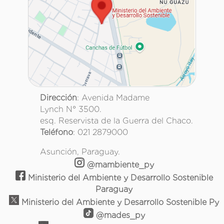
Dirección
: Avenida Madame
Lynch N° 3500.
esq. Reservista de la Guerra del Chaco.
Teléfono
: 021 2879000
Asunción, Paraguay.
@mambiente_py
Ministerio del Ambiente y Desarrollo Sostenible
Paraguay
Ministerio del Ambiente y Desarrollo Sostenible Py
@mades_py