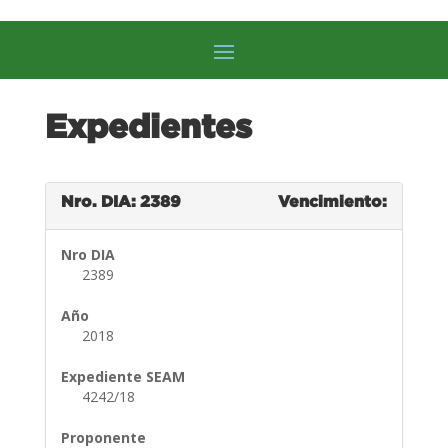
Expedientes
Nro. DIA: 2389
Vencimiento:
Nro DIA
2389
Año
2018
Expediente SEAM
4242/18
Proponente