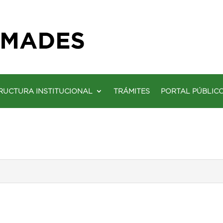
RUCTURA INSTITUCIONAL
TRÁMITES
PORTAL PÚBLIC