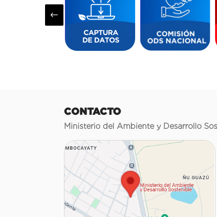
#
CONTACTO
Ministerio del Ambiente y Desarrollo Sos