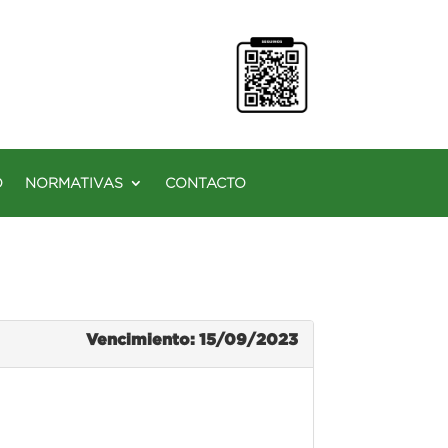
O
NORMATIVAS
CONTACTO
Vencimiento: 15/09/2023