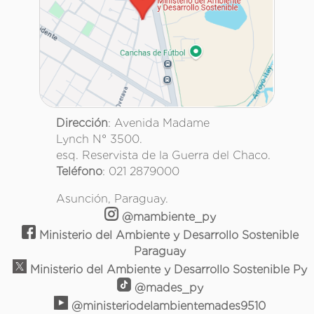
Dirección
: Avenida Madame
Lynch N° 3500.
esq. Reservista de la Guerra del Chaco.
Teléfono
: 021 2879000
Asunción, Paraguay.
@mambiente_py
Ministerio del Ambiente y Desarrollo Sostenible
Paraguay
Ministerio del Ambiente y Desarrollo Sostenible Py
@mades_py
@ministeriodelambientemades9510