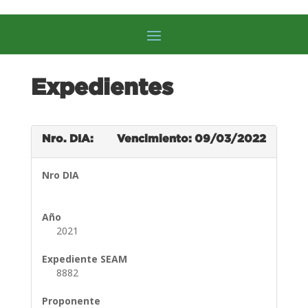
Expedientes
Nro. DIA:
Vencimiento: 09/03/2022
Nro DIA
Año
2021
Expediente SEAM
8882
Proponente