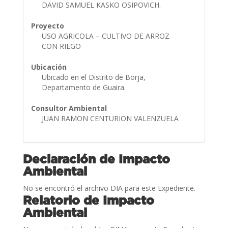
DAVID SAMUEL KASKO OSIPOVICH.
Proyecto
USO AGRICOLA – CULTIVO DE ARROZ
CON RIEGO
Ubicación
Ubicado en el Distrito de Borja,
Departamento de Guaira.
Consultor Ambiental
JUAN RAMON CENTURION VALENZUELA
Declaración de Impacto
Ambiental
No se encontró el archivo DIA para este Expediente.
Relatorio de Impacto
Ambiental