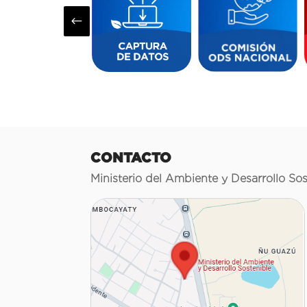
#
CONTACTO
Ministerio del Ambiente y Desarrollo Sos