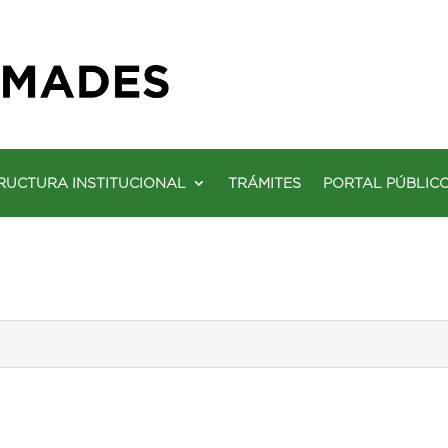
RUCTURA INSTITUCIONAL
TRÁMITES
PORTAL PÚBLIC