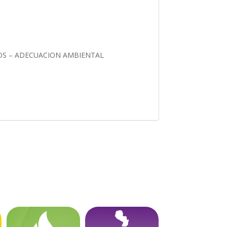
OS – ADECUACION AMBIENTAL