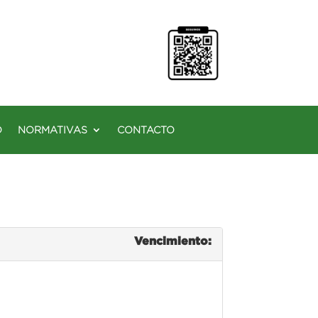
O
NORMATIVAS
CONTACTO
Vencimiento: