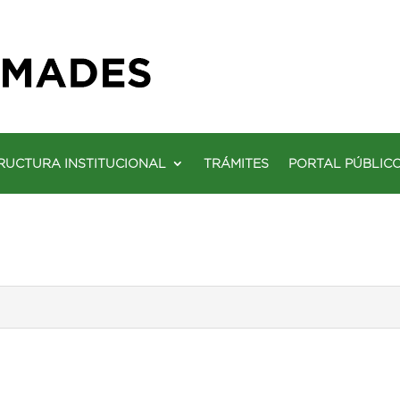
RUCTURA INSTITUCIONAL
TRÁMITES
PORTAL PÚBLIC