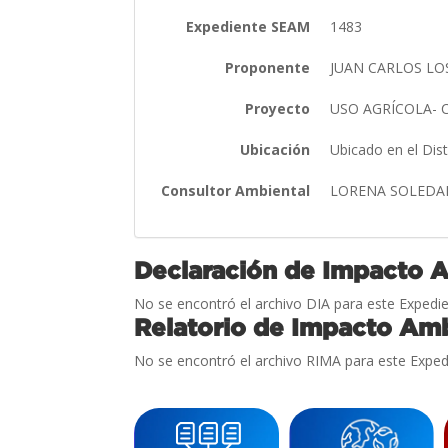
Expediente SEAM
1483
Proponente
JUAN CARLOS LO
Proyecto
USO AGRÍCOLA- 
Ubicación
Ubicado en el Dis
Consultor Ambiental
LORENA SOLEDA
Declaración de Impacto 
No se encontró el archivo DIA para este Expedie
Relatorio de Impacto Amb
No se encontró el archivo RIMA para este Exped