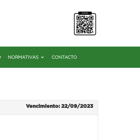
O
NORMATIVAS
CONTACTO
Vencimiento: 22/09/2023