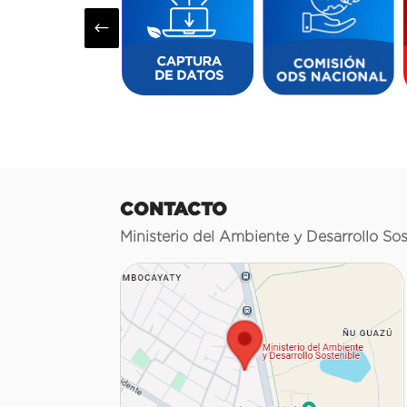
#
CONTACTO
Ministerio del Ambiente y Desarrollo Sos