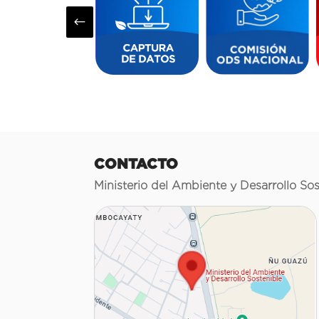
#
CONTACTO
Ministerio del Ambiente y Desarrollo Sos