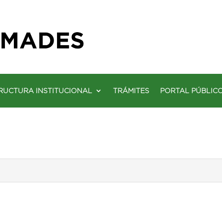
RUCTURA INSTITUCIONAL
TRÁMITES
PORTAL PÚBLIC