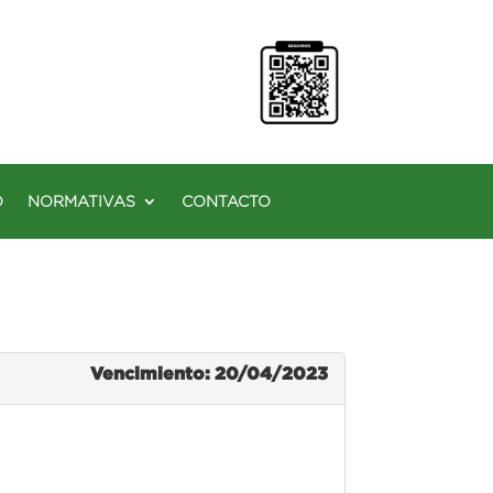
O
NORMATIVAS
CONTACTO
Vencimiento: 20/04/2023