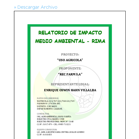
» Descargar Archivo