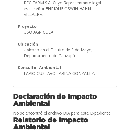
REC FARM S.A. Cuyo Representante legal
es el señor ENRIQUE OSWIN HAHN
VILLALBA.
Proyecto
USO AGRICOLA
Ubicación
Ubicado en el Distrito de 3 de Mayo,
Departamento de Caazapá.
Consultor Ambiental
FAVIO GUSTAVO FARIÑA GONZALEZ.
Declaración de Impacto
Ambiental
No se encontró el archivo DIA para este Expediente.
Relatorio de Impacto
Ambiental