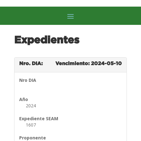
Expedientes
Nro. DIA:
Vencimiento: 2024-05-10
Nro DIA
Año
2024
Expediente SEAM
1607
Proponente