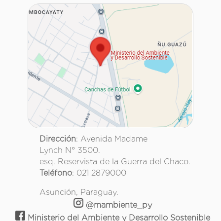
Dirección
: Avenida Madame
Lynch N° 3500.
esq. Reservista de la Guerra del Chaco.
Teléfono
: 021 2879000
Asunción, Paraguay.
@mambiente_py
Ministerio del Ambiente y Desarrollo Sostenible