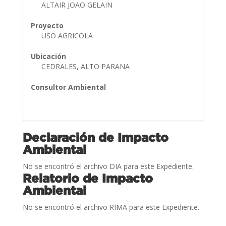
ALTAIR JOAO GELAIN
Proyecto
USO AGRICOLA
Ubicación
CEDRALES, ALTO PARANA
Consultor Ambiental
Declaración de Impacto
Ambiental
No se encontró el archivo DIA para este Expediente.
Relatorio de Impacto
Ambiental
No se encontró el archivo RIMA para este Expediente.