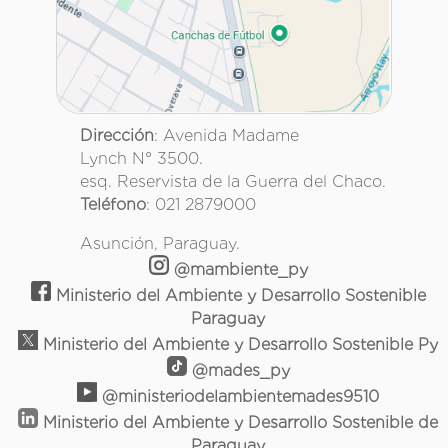
Dirección
: Avenida Madame
Lynch N° 3500.
esq. Reservista de la Guerra del Chaco.
Teléfono
: 021 2879000
Asunción, Paraguay.
@mambiente_py
Ministerio del Ambiente y Desarrollo Sostenible
Paraguay
Ministerio del Ambiente y Desarrollo Sostenible Py
@mades_py
@ministeriodelambientemades9510
Ministerio del Ambiente y Desarrollo Sostenible de
Paraguay