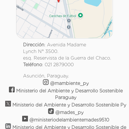
Dirección
: Avenida Madame
Lynch N° 3500.
esq. Reservista de la Guerra del Chaco.
Teléfono
: 021 2879000
Asunción, Paraguay.
@mambiente_py
Ministerio del Ambiente y Desarrollo Sostenible
Paraguay
Ministerio del Ambiente y Desarrollo Sostenible Py
@mades_py
@ministeriodelambientemades9510
Ministerio del Ambiente y Desarrollo Sostenible de