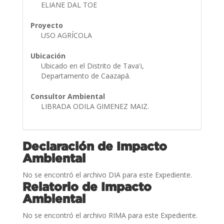
ELIANE DAL TOE
Proyecto
USO AGRÍCOLA
Ubicación
Ubicado en el Distrito de Tava'i,
Departamento de Caazapá.
Consultor Ambiental
LIBRADA ODILA GIMENEZ MAIZ.
Declaración de Impacto
Ambiental
No se encontró el archivo DIA para este Expediente.
Relatorio de Impacto
Ambiental
No se encontró el archivo RIMA para este Expediente.