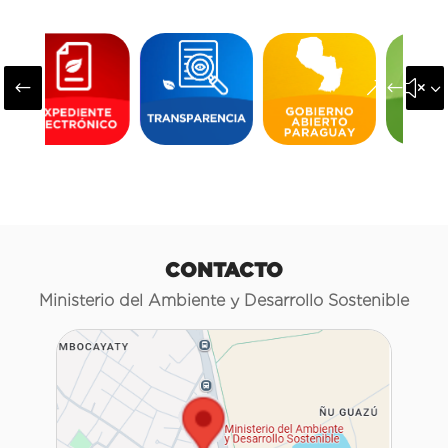
#
&#x3
CONTACTO
Ministerio del Ambiente y Desarrollo Sostenible