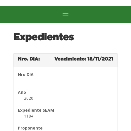
Expedientes
Nro. DIA:
Vencimiento: 18/11/2021
Nro DIA
Año
2020
Expediente SEAM
1184
Proponente