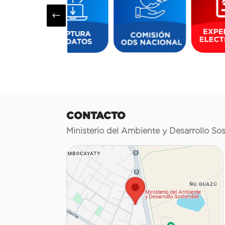
#
CONTACTO
Ministerio del Ambiente y Desarrollo Sos