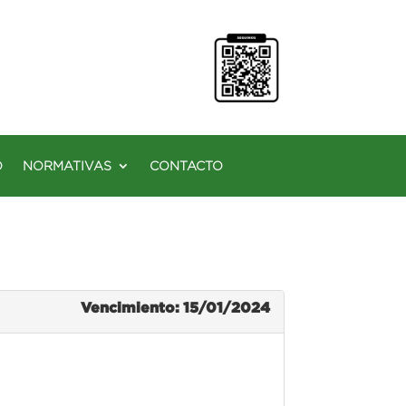
O
NORMATIVAS
CONTACTO
Vencimiento: 15/01/2024