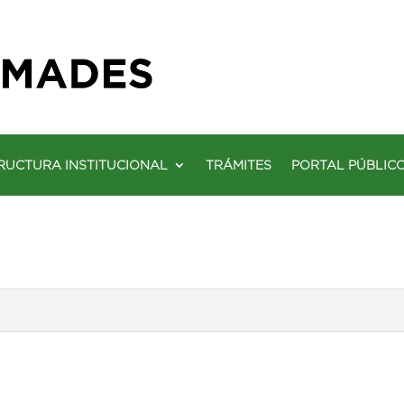
RUCTURA INSTITUCIONAL
TRÁMITES
PORTAL PÚBLIC