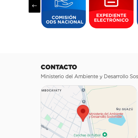
#
CONTACTO
Ministerio del Ambiente y Desarrollo Sos