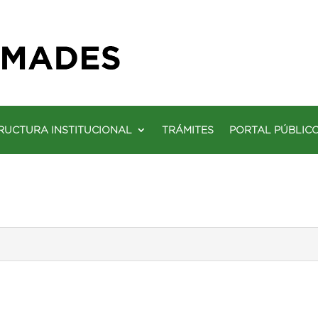
RUCTURA INSTITUCIONAL
TRÁMITES
PORTAL PÚBLIC