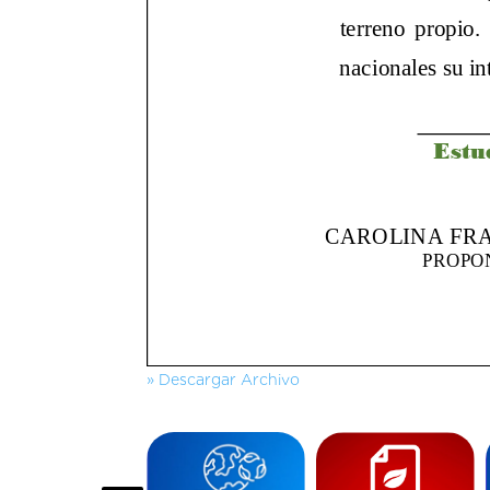
» Descargar Archivo