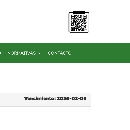
O
NORMATIVAS
CONTACTO
Vencimiento: 2026-02-06