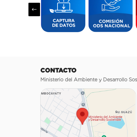
#
CONTACTO
Ministerio del Ambiente y Desarrollo Sos