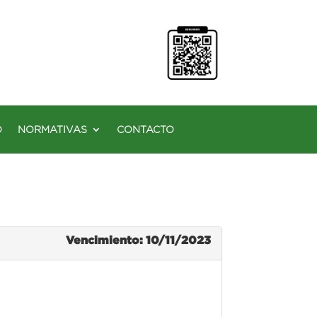
O
NORMATIVAS
CONTACTO
Vencimiento: 10/11/2023