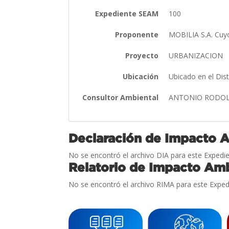
Expediente SEAM
100
Proponente
MOBILIA S.A. Cuy
Proyecto
URBANIZACION
Ubicación
Ubicado en el Dis
Consultor Ambiental
ANTONIO RODOL
Declaración de Impacto 
No se encontró el archivo DIA para este Expedie
Relatorio de Impacto Amb
No se encontró el archivo RIMA para este Exped