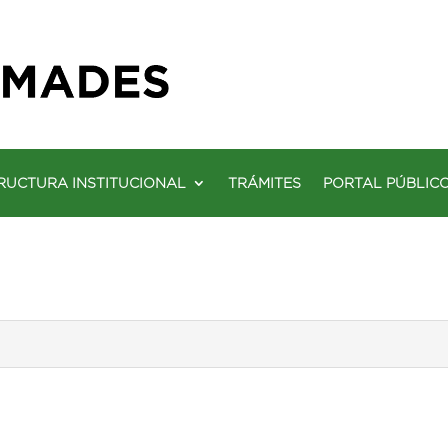
RUCTURA INSTITUCIONAL
TRÁMITES
PORTAL PÚBLIC