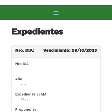
Expedientes
Nro. DIA:
Vencimiento: 09/10/2023
Nro DIA
Año
2023
Expediente SEAM
4437
Proponente