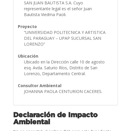
SAN JUAN BAUTISTA S.A. Cuyo
representante legal es el señor Juan
Bautista Viedma Paoli.
Proyecto
“UNIVERSIDAD POLITECNICA Y ARTISTICA
DEL PARAGUAY – UPAP SUCURSAL SAN
LORENZO”
Ubicación
Ubicado en la Dirección calle 10 de agosto
esq. Avda. Saturio Ríos, Distrito de San
Lorenzo, Departamento Central.
Consultor Ambiental
JOHANNA PAOLA CENTURION CACERES.
Declaración de Impacto
Ambiental