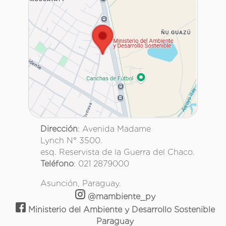
Dirección
: Avenida Madame
Lynch N° 3500.
esq. Reservista de la Guerra del Chaco.
Teléfono
: 021 2879000
Asunción, Paraguay.
@mambiente_py
Ministerio del Ambiente y Desarrollo Sostenible
Paraguay