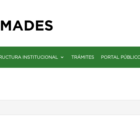
RUCTURA INSTITUCIONAL
TRÁMITES
PORTAL PÚBLIC