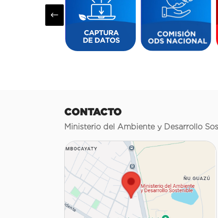
#
CONTACTO
Ministerio del Ambiente y Desarrollo Sos