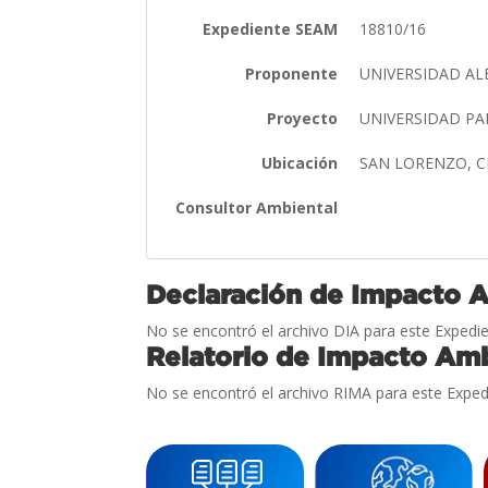
Expediente SEAM
18810/16
Proponente
UNIVERSIDAD A
Proyecto
UNIVERSIDAD P
Ubicación
SAN LORENZO, 
Consultor Ambiental
Declaración de Impacto 
No se encontró el archivo DIA para este Expedie
Relatorio de Impacto Amb
No se encontró el archivo RIMA para este Exped