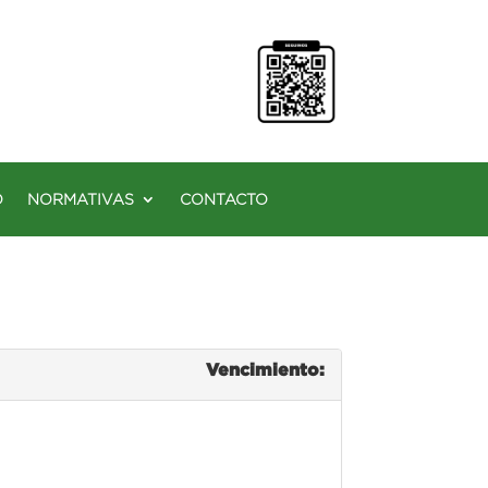
O
NORMATIVAS
CONTACTO
Vencimiento: