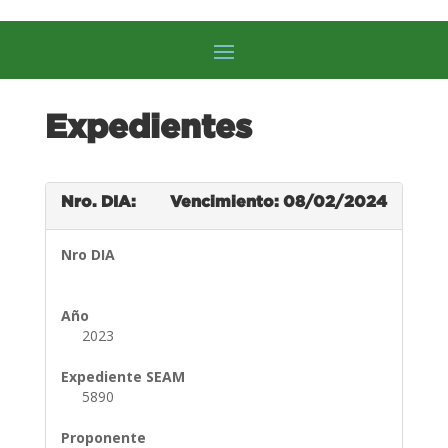
Expedientes
Nro. DIA:
Vencimiento: 08/02/2024
Nro DIA
Año
2023
Expediente SEAM
5890
Proponente