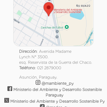
Dirección
: Avenida Madame
Lynch N° 3500.
esq. Reservista de la Guerra del Chaco.
Teléfono
: 021 2879000
Asunción, Paraguay.
@mambiente_py
Ministerio del Ambiente y Desarrollo Sostenible
Paraguay
Ministerio del Ambiente y Desarrollo Sostenible Py