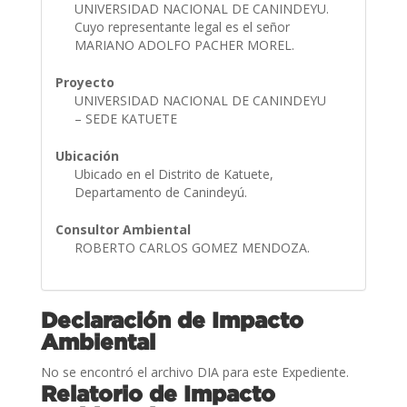
UNIVERSIDAD NACIONAL DE CANINDEYU.
Cuyo representante legal es el señor
MARIANO ADOLFO PACHER MOREL.
Proyecto
UNIVERSIDAD NACIONAL DE CANINDEYU
– SEDE KATUETE
Ubicación
Ubicado en el Distrito de Katuete,
Departamento de Canindeyú.
Consultor Ambiental
ROBERTO CARLOS GOMEZ MENDOZA.
Declaración de Impacto
Ambiental
No se encontró el archivo DIA para este Expediente.
Relatorio de Impacto