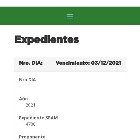
Expedientes
Nro. DIA:
Vencimiento: 03/12/2021
Nro DIA
Año
2021
Expediente SEAM
4780
Proponente