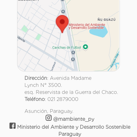
Dirección
: Avenida Madame
Lynch N° 3500.
esq. Reservista de la Guerra del Chaco.
Teléfono
: 021 2879000
Asunción, Paraguay.
@mambiente_py
Ministerio del Ambiente y Desarrollo Sostenible
Paraguay