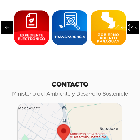
#
&#x3
CONTACTO
Ministerio del Ambiente y Desarrollo Sostenible