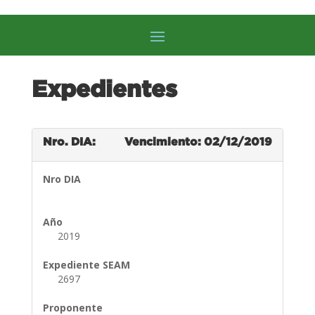
Expedientes
Nro. DIA:
Vencimiento: 02/12/2019
Nro DIA
Año
2019
Expediente SEAM
2697
Proponente