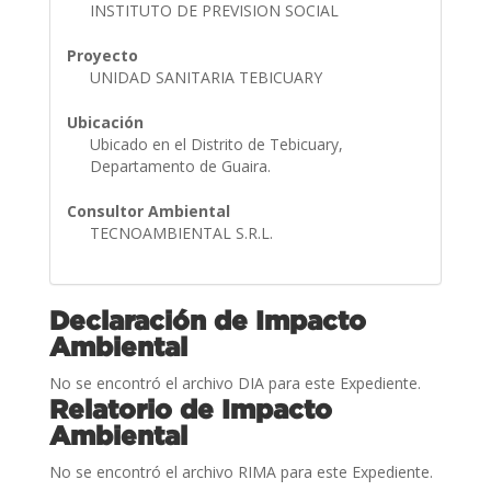
INSTITUTO DE PREVISION SOCIAL
Proyecto
UNIDAD SANITARIA TEBICUARY
Ubicación
Ubicado en el Distrito de Tebicuary,
Departamento de Guaira.
Consultor Ambiental
TECNOAMBIENTAL S.R.L.
Declaración de Impacto
Ambiental
No se encontró el archivo DIA para este Expediente.
Relatorio de Impacto
Ambiental
No se encontró el archivo RIMA para este Expediente.