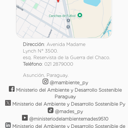
Dirección
: Avenida Madame
Lynch N° 3500.
esq. Reservista de la Guerra del Chaco.
Teléfono
: 021 2879000
Asunción, Paraguay.
@mambiente_py
Ministerio del Ambiente y Desarrollo Sostenible
Paraguay
Ministerio del Ambiente y Desarrollo Sostenible Py
@mades_py
@ministeriodelambientemades9510
Ministerio del Ambiente y Desarrollo Sostenible de