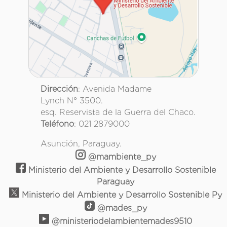
Dirección
: Avenida Madame
Lynch N° 3500.
esq. Reservista de la Guerra del Chaco.
Teléfono
: 021 2879000
Asunción, Paraguay.
@mambiente_py
Ministerio del Ambiente y Desarrollo Sostenible
Paraguay
Ministerio del Ambiente y Desarrollo Sostenible Py
@mades_py
@ministeriodelambientemades9510