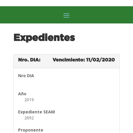
Expedientes
Nro. DIA:
Vencimiento: 11/02/2020
Nro DIA
Año
2019
Expediente SEAM
2692
Proponente