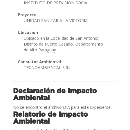
INSTITUTO DE PREVISION SOCIAL
Proyecto
UNIDAD SANITARIA LA VICTORIA
Ubicación
Ubicado en la Localidad de San Antonio,
Distrito de Puerto Casado, Departamento
de Alto Paraguay.
Consultor Ambiental
TECNOAMBIENTAL S.R.L.
Declaración de Impacto
Ambiental
No se encontró el archivo DIA para este Expediente.
Relatorio de Impacto
Ambiental