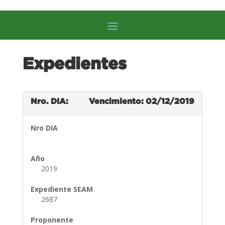
Expedientes
Nro. DIA:
Vencimiento: 02/12/2019
Nro DIA
Año
2019
Expediente SEAM
2687
Proponente