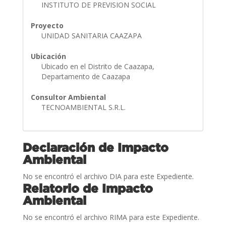
INSTITUTO DE PREVISION SOCIAL
Proyecto
UNIDAD SANITARIA CAAZAPA
Ubicación
Ubicado en el Distrito de Caazapa,
Departamento de Caazapa
Consultor Ambiental
TECNOAMBIENTAL S.R.L.
Declaración de Impacto
Ambiental
No se encontró el archivo DIA para este Expediente.
Relatorio de Impacto
Ambiental
No se encontró el archivo RIMA para este Expediente.