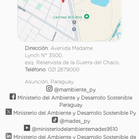
Dirección
: Avenida Madame
Lynch N° 3500.
esq. Reservista de la Guerra del Chaco.
Teléfono
: 021 2879000
Asunción, Paraguay.
@mambiente_py
Ministerio del Ambiente y Desarrollo Sostenible
Paraguay
Ministerio del Ambiente y Desarrollo Sostenible Py
@mades_py
@ministeriodelambientemades9510
Ministerio del Ambiente y Desarrollo Sostenible de