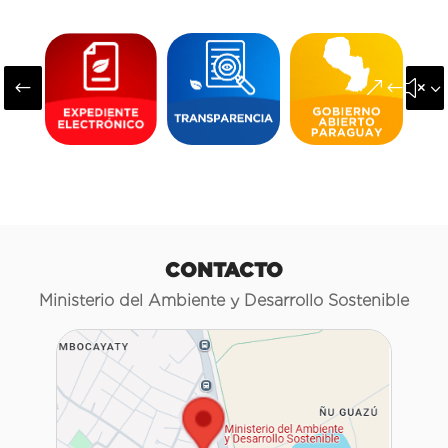
#
&#x3
CONTACTO
Ministerio del Ambiente y Desarrollo Sostenible