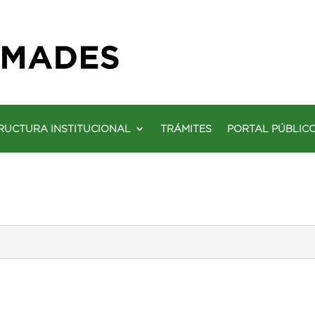
RUCTURA INSTITUCIONAL
TRÁMITES
PORTAL PÚBLIC