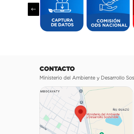
#
CONTACTO
Ministerio del Ambiente y Desarrollo Sos