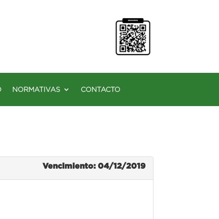
O
NORMATIVAS
CONTACTO
Vencimiento: 04/12/2019