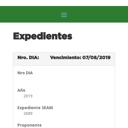
Expedientes
Nro. DIA:
Vencimiento: 07/08/2019
Nro DIA
Año
2019
Expediente SEAM
2689
Proponente