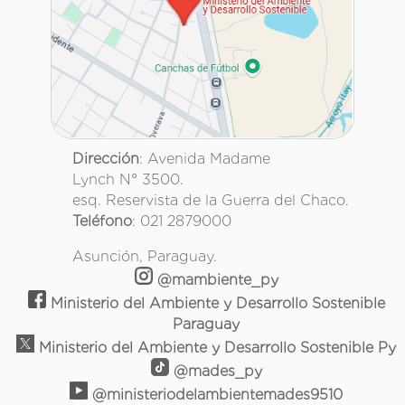
Dirección
: Avenida Madame
Lynch N° 3500.
esq. Reservista de la Guerra del Chaco.
Teléfono
: 021 2879000
Asunción, Paraguay.
@mambiente_py
Ministerio del Ambiente y Desarrollo Sostenible
Paraguay
Ministerio del Ambiente y Desarrollo Sostenible Py
@mades_py
@ministeriodelambientemades9510