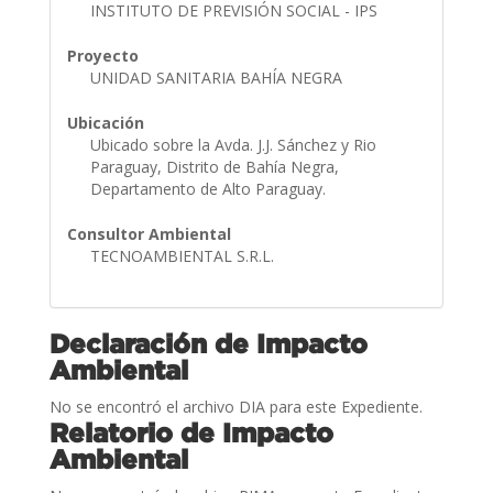
INSTITUTO DE PREVISIÓN SOCIAL - IPS
Proyecto
UNIDAD SANITARIA BAHÍA NEGRA
Ubicación
Ubicado sobre la Avda. J.J. Sánchez y Rio
Paraguay, Distrito de Bahía Negra,
Departamento de Alto Paraguay.
Consultor Ambiental
TECNOAMBIENTAL S.R.L.
Declaración de Impacto
Ambiental
No se encontró el archivo DIA para este Expediente.
Relatorio de Impacto
Ambiental