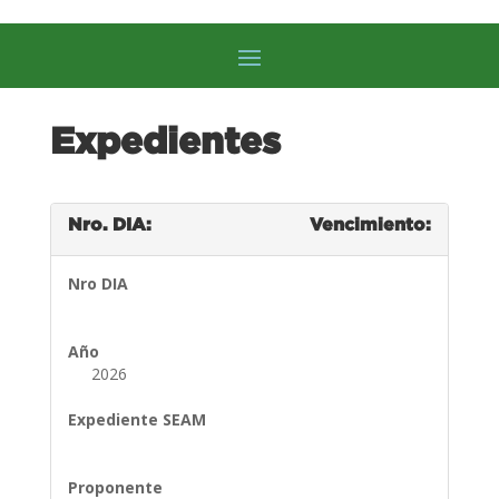
Expedientes
Nro. DIA:
Vencimiento:
Nro DIA
Año
2026
Expediente SEAM
Proponente