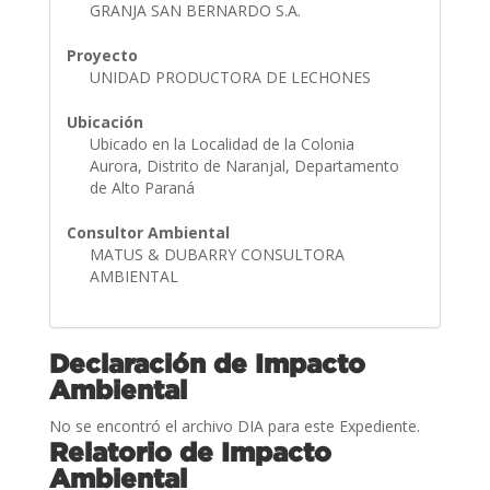
GRANJA SAN BERNARDO S.A.
Proyecto
UNIDAD PRODUCTORA DE LECHONES
Ubicación
Ubicado en la Localidad de la Colonia
Aurora, Distrito de Naranjal, Departamento
de Alto Paraná
Consultor Ambiental
MATUS & DUBARRY CONSULTORA
AMBIENTAL
Declaración de Impacto
Ambiental
No se encontró el archivo DIA para este Expediente.
Relatorio de Impacto
Ambiental