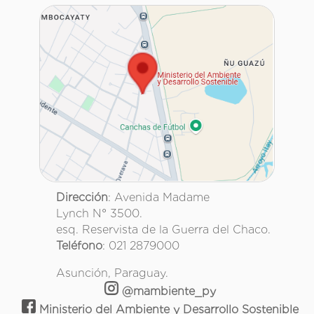
Dirección
: Avenida Madame
Lynch N° 3500.
esq. Reservista de la Guerra del Chaco.
Teléfono
: 021 2879000
Asunción, Paraguay.
@mambiente_py
Ministerio del Ambiente y Desarrollo Sostenible