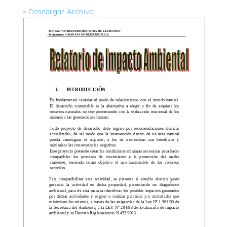
» Descargar Archivo