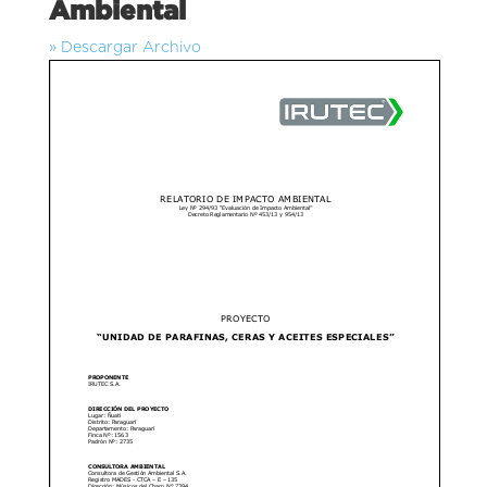
Ambiental
» Descargar Archivo