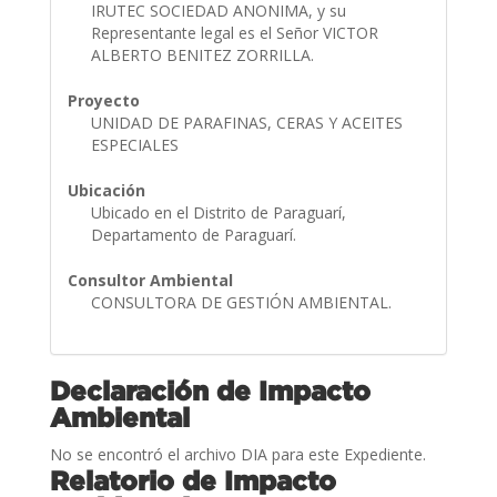
IRUTEC SOCIEDAD ANONIMA, y su
Representante legal es el Señor VICTOR
ALBERTO BENITEZ ZORRILLA.
Proyecto
UNIDAD DE PARAFINAS, CERAS Y ACEITES
ESPECIALES
Ubicación
Ubicado en el Distrito de Paraguarí,
Departamento de Paraguarí.
Consultor Ambiental
CONSULTORA DE GESTIÓN AMBIENTAL.
Declaración de Impacto
Ambiental
No se encontró el archivo DIA para este Expediente.
Relatorio de Impacto