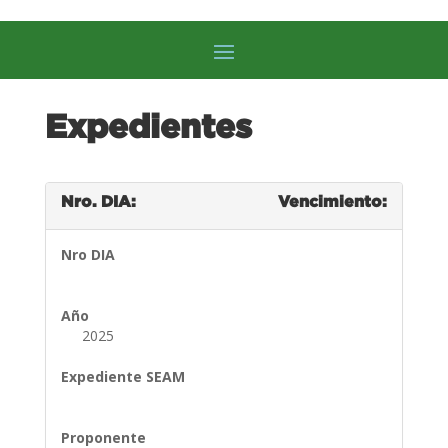
Expedientes
Nro. DIA:
Vencimiento:
Nro DIA
Año
2025
Expediente SEAM
Proponente