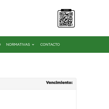
O
NORMATIVAS
CONTACTO
Vencimiento: