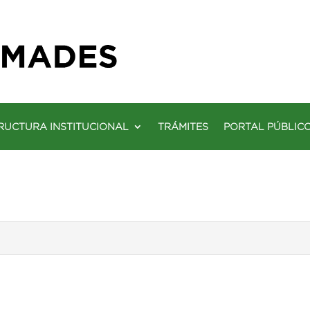
RUCTURA INSTITUCIONAL
TRÁMITES
PORTAL PÚBLIC