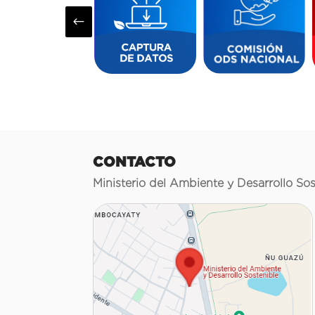
#
CONTACTO
Ministerio del Ambiente y Desarrollo Sos